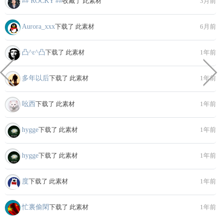
## ROCKY ##
收藏了 此素材
3月前
Aurora_xxx
下载了 此素材
6月前
凸^ε^凸
下载了 此素材
1年前
多年以后
下载了 此素材
1年前
吆西
下载了 此素材
1年前
hygge
下载了 此素材
1年前
hygge
下载了 此素材
1年前
度
下载了 此素材
1年前
忙裏偷閑
下载了 此素材
1年前