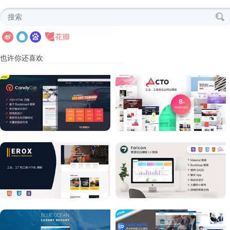
也许你还喜欢