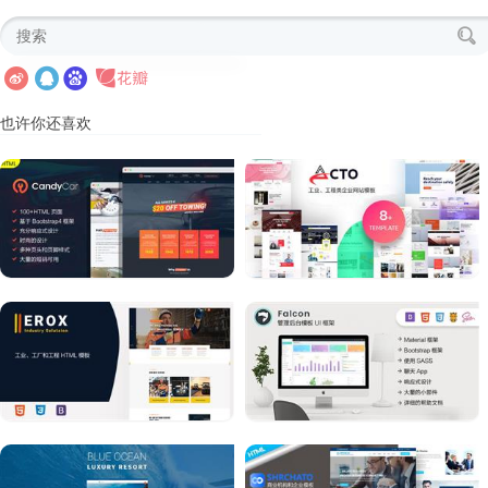
也许你还喜欢