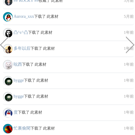
## ROCKY ##
收藏了 此素材
3月前
Aurora_xxx
下载了 此素材
5月前
凸^ε^凸
下载了 此素材
1年前
多年以后
下载了 此素材
1年前
吆西
下载了 此素材
1年前
hygge
下载了 此素材
1年前
hygge
下载了 此素材
1年前
度
下载了 此素材
1年前
忙裏偷閑
下载了 此素材
1年前