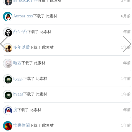
## ROCKY ##
收藏了 此素材
3月前
Aurora_xxx
下载了 此素材
6月前
凸^ε^凸
下载了 此素材
1年前
多年以后
下载了 此素材
1年前
吆西
下载了 此素材
1年前
hygge
下载了 此素材
1年前
hygge
下载了 此素材
1年前
度
下载了 此素材
1年前
忙裏偷閑
下载了 此素材
1年前