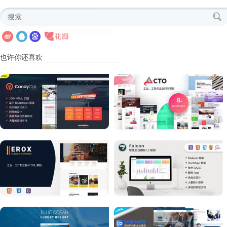
也许你还喜欢